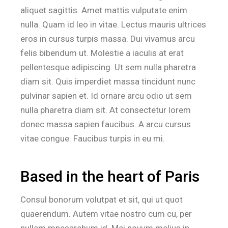
aliquet sagittis. Amet mattis vulputate enim
nulla. Quam id leo in vitae. Lectus mauris ultrices
eros in cursus turpis massa. Dui vivamus arcu
felis bibendum ut. Molestie a iaculis at erat
pellentesque adipiscing. Ut sem nulla pharetra
diam sit. Quis imperdiet massa tincidunt nunc
pulvinar sapien et. Id ornare arcu odio ut sem
nulla pharetra diam sit. At consectetur lorem
donec massa sapien faucibus. A arcu cursus
vitae congue. Faucibus turpis in eu mi.
Based in the heart of Paris
Consul bonorum volutpat et sit, qui ut quot
quaerendum. Autem vitae nostro cum cu, per