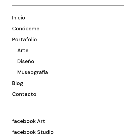
Inicio
Conóceme
Portafolio
Arte
Diseño
Museografía
Blog
Contacto
facebook Art
facebook Studio