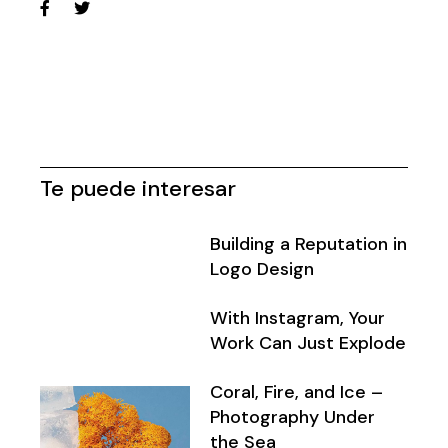
Te puede interesar
Building a Reputation in
Logo Design
With Instagram, Your
Work Can Just Explode
Coral, Fire, and Ice –
Photography Under
the Sea