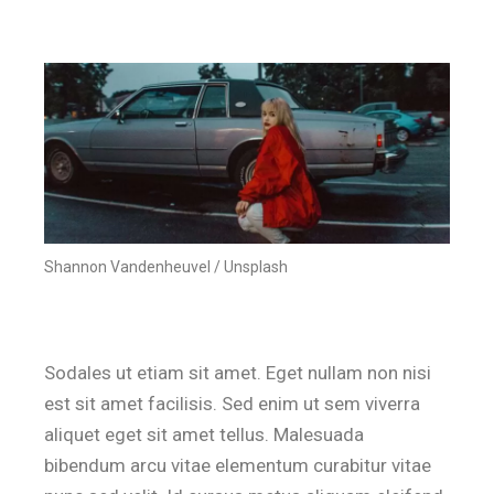
Shannon Vandenheuvel / Unsplash
Sodales ut etiam sit amet. Eget nullam non nisi
est sit amet facilisis. Sed enim ut sem viverra
aliquet eget sit amet tellus. Malesuada
bibendum arcu vitae elementum curabitur vitae