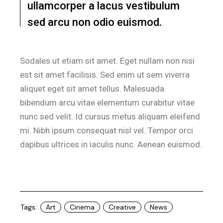
ullamcorper a lacus vestibulum
sed arcu non odio euismod.
Sodales ut etiam sit amet. Eget nullam non nisi
est sit amet facilisis. Sed enim ut sem viverra
aliquet eget sit amet tellus. Malesuada
bibendum arcu vitae elementum curabitur vitae
nunc sed velit. Id cursus metus aliquam eleifend
mi. Nibh ipsum consequat nisl vel. Tempor orci
dapibus ultrices in iaculis nunc. Aenean euismod.
Tags:
Art
Cinema
Creative
News