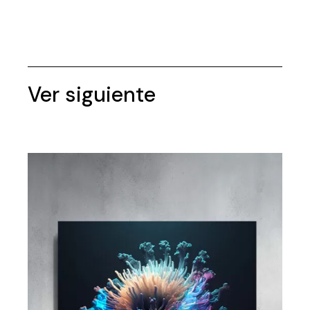
Ver siguiente