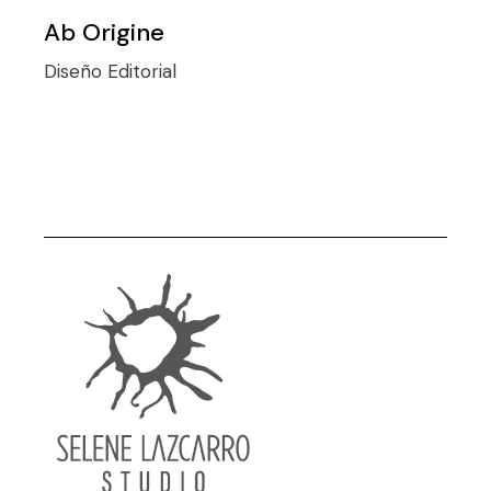
Ab Origine
Diseño
Editorial