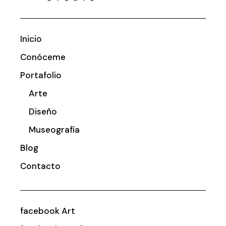
Inicio
Conóceme
Portafolio
Arte
Diseño
Museografía
Blog
Contacto
facebook Art