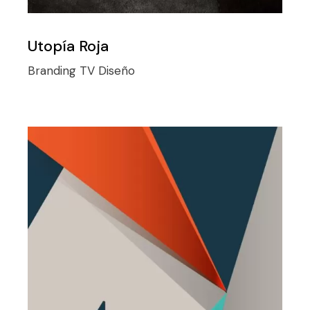
Utopía Roja
Branding TV
Diseño