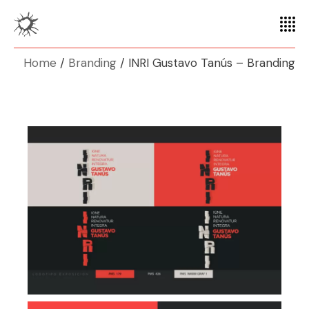
Home
Branding
INRI Gustavo Tanús – Branding