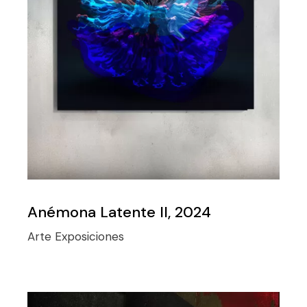
Anémona Latente II, 2024
Arte
Exposiciones