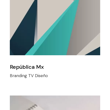
República Mx
Branding TV
Diseño