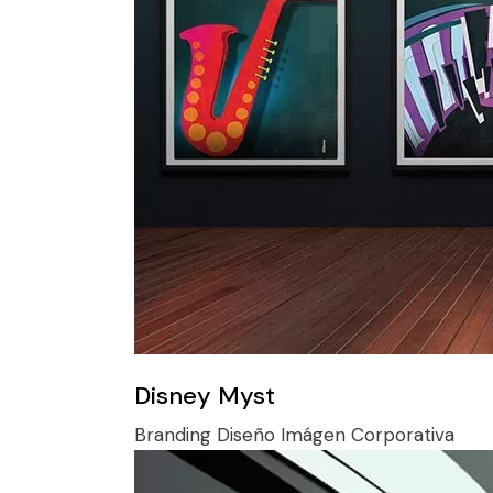
Disney Myst
Branding
Diseño
Imágen Corporativa