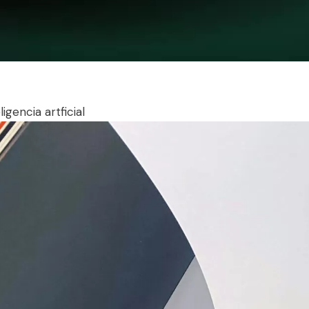
ligencia artficial