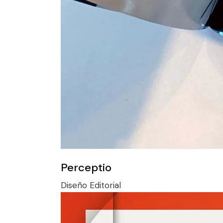
Perceptio
Diseño
Editorial