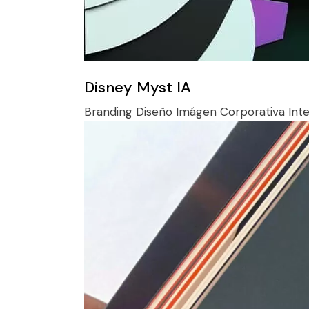
Disney Myst IA
Branding
Diseño
Imágen Corporativa
Inte