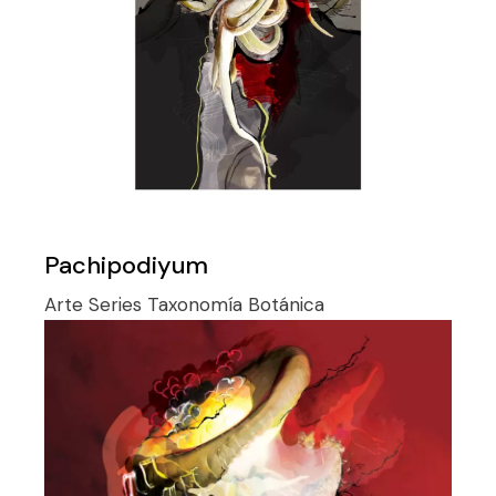
Pachipodiyum
Arte
Series
Taxonomía Botánica