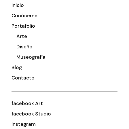
Inicio
Conóceme
Portafolio
Arte
Diseño
Museografía
Blog
Contacto
facebook Art
facebook Studio
Instagram