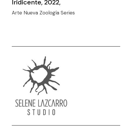
Iridicente, 2022,
Arte
Nueva Zoología
Series