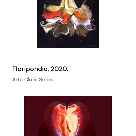
Floripondio, 2020.
Arte
Cloris
Series