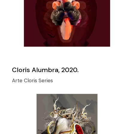
Cloris Alumbra, 2020.
Arte
Cloris
Series