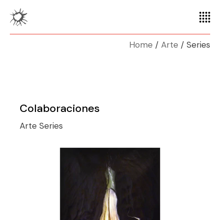
Home
Arte
Series
Colaboraciones
Arte
Series