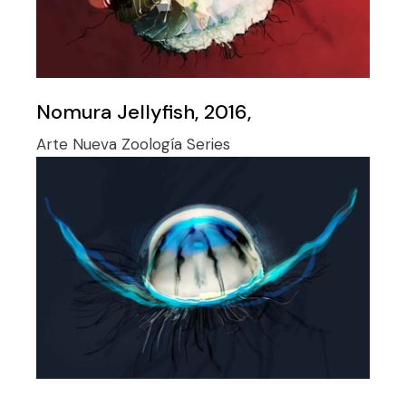
Nomura Jellyfish, 2016,
Arte
Nueva Zoología
Series