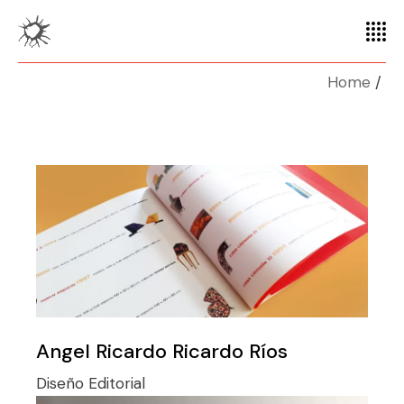
Home
Angel Ricardo Ricardo Ríos
Diseño
Editorial