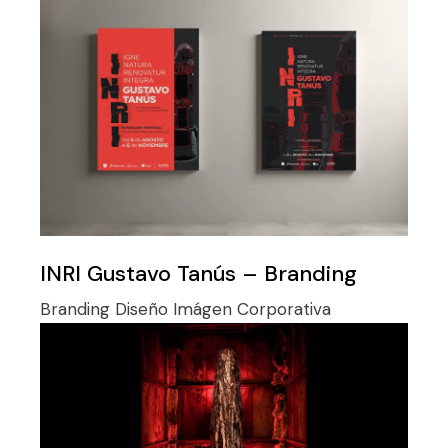
INRI Gustavo Tanús – Branding
Branding
Diseño
Imágen Corporativa