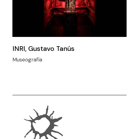
INRI, Gustavo Tanús
Museografía