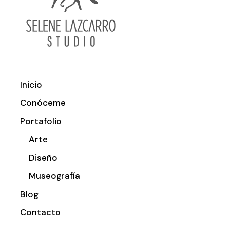
Inicio
Conóceme
Portafolio
Arte
Diseño
Museografía
Blog
Contacto