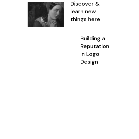
Discover &
learn new
things here
Building a
Reputation
in Logo
Design