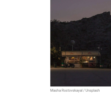
Masha Rostovskayal / Unsplash