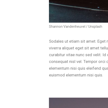
Shannon Vandenheuvel / Unsplash
Sodales ut etiam sit amet. Eget n
viverra aliquet eget sit amet te
curabitur vitae nunc sed velit. 
consequat nisl vel. Tempor orci 
elementum nisi quis eleifend qu
euismod elementum nisi quis.