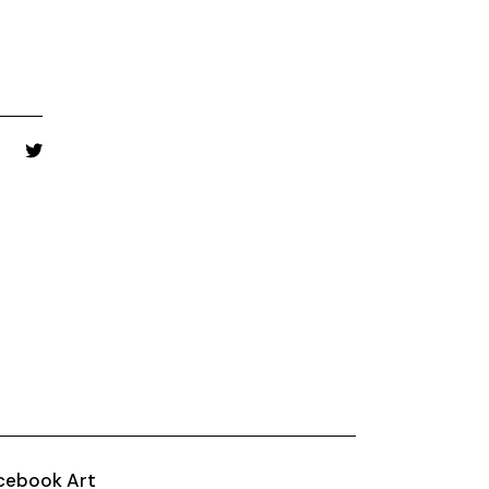
cebook Art