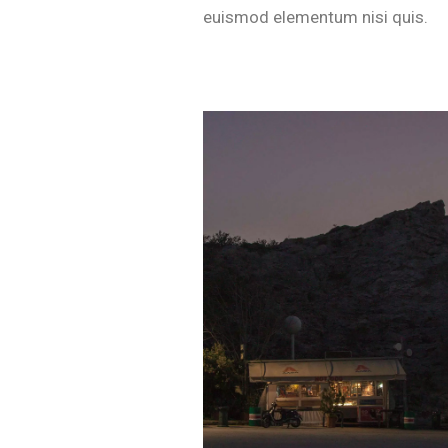
euismod elementum nisi quis.