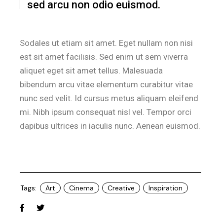
sed arcu non odio euismod.
Sodales ut etiam sit amet. Eget nullam non nisi
est sit amet facilisis. Sed enim ut sem viverra
aliquet eget sit amet tellus. Malesuada
bibendum arcu vitae elementum curabitur vitae
nunc sed velit. Id cursus metus aliquam eleifend
mi. Nibh ipsum consequat nisl vel. Tempor orci
dapibus ultrices in iaculis nunc. Aenean euismod.
Tags:
Art
Cinema
Creative
Inspiration