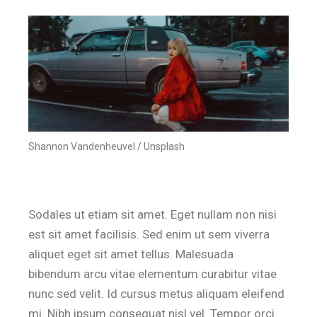
Shannon Vandenheuvel / Unsplash
Sodales ut etiam sit amet. Eget nullam non nisi
est sit amet facilisis. Sed enim ut sem viverra
aliquet eget sit amet tellus. Malesuada
bibendum arcu vitae elementum curabitur vitae
nunc sed velit. Id cursus metus aliquam eleifend
mi. Nibh ipsum consequat nisl vel. Tempor orci