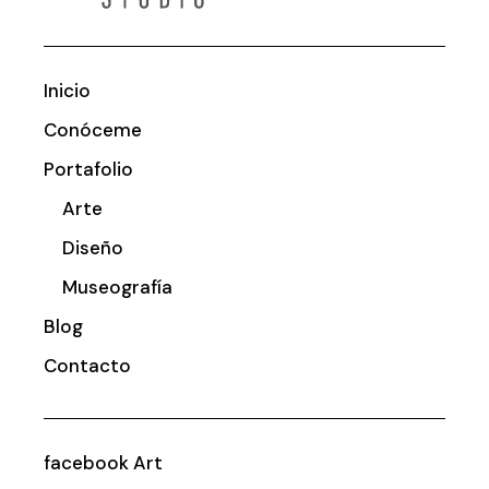
Inicio
Conóceme
Portafolio
Arte
Diseño
Museografía
Blog
Contacto
facebook Art