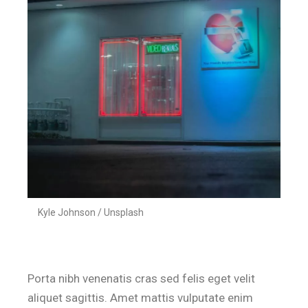
Kyle Johnson / Unsplash
Porta nibh venenatis cras sed felis eget velit
aliquet sagittis. Amet mattis vulputate enim