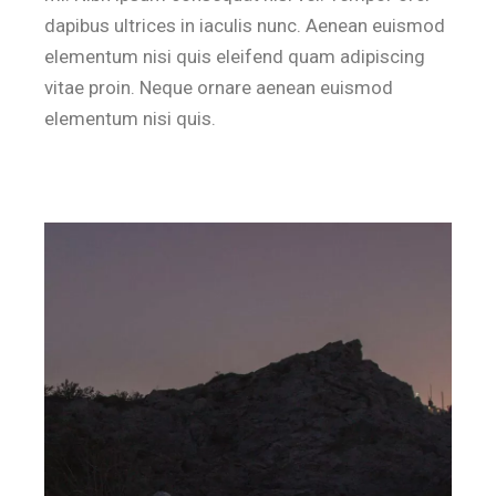
dapibus ultrices in iaculis nunc. Aenean euismod
elementum nisi quis eleifend quam adipiscing
vitae proin. Neque ornare aenean euismod
elementum nisi quis.