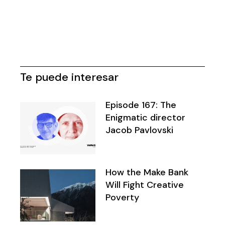
Te puede interesar
Episode 167: The
Enigmatic director
Jacob Pavlovski
How the Make Bank
Will Fight Creative
Poverty