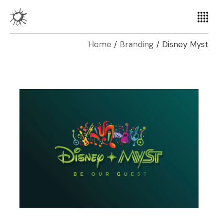
Home
Branding
Disney Myst