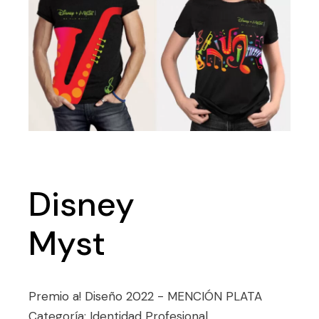
Disney
Myst
Premio a! Diseño 2022 - MENCIÓN PLATA
Categoría: Identidad Profesional