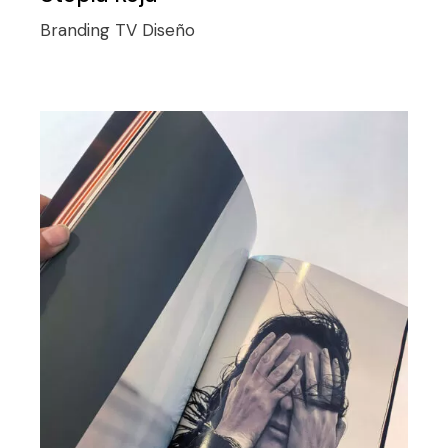
Branding TV
Diseño