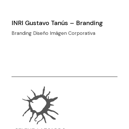
INRI Gustavo Tanús – Branding
Branding
Diseño
Imágen Corporativa