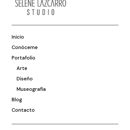
Inicio
Conóceme
Portafolio
Arte
Diseño
Museografía
Blog
Contacto