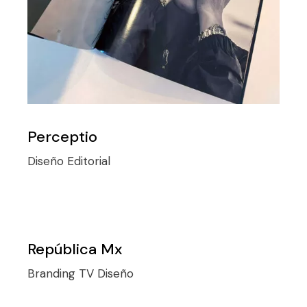
Perceptio
Diseño
Editorial
República Mx
Branding TV
Diseño