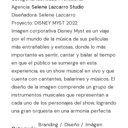
Agencia:
Selene Lazcarro Studio
Diseñadora: Selene Lazcarro
Proyecto: DISNEY MYST 2022
Imagen corporativa Disney Myst es un viaje
por el mundo de la música de sus películas
más entrañables y exitosas, donde lo más
importante es sentir, cantar y bailar al tiempo
en que el público se sumerge en esta
experiencia, es un show musical en vivo y que
cuenta con cantantes, bailarines y músicos. El
diseño de la imagen comprende un grupo de
instrumentos musicales que representan a
cada uno de los personajes del show, logrando
una gran orquesta en una armonía perfecta.
Branding
Diseño
Imágen