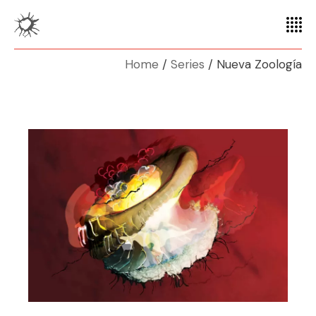
Home
Series
Nueva Zoología