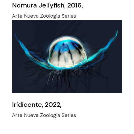
Nomura Jellyfish, 2016,
Arte
Nueva Zoología
Series
Iridicente, 2022,
Arte
Nueva Zoología
Series