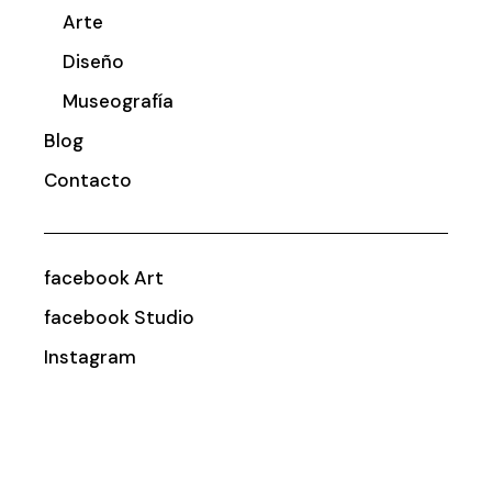
Arte
Diseño
Museografía
Blog
Contacto
facebook Art
facebook Studio
Instagram