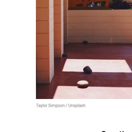
Taylor Simpson / Unsplash