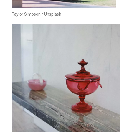
Taylor Simpson / Unsplash