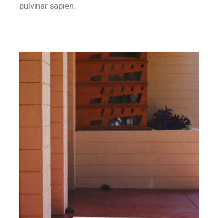
pulvinar sapien.