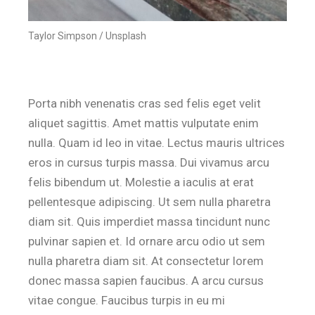
Taylor Simpson / Unsplash
Porta nibh venenatis cras sed felis eget velit
aliquet sagittis. Amet mattis vulputate enim
nulla. Quam id leo in vitae. Lectus mauris ultrices
eros in cursus turpis massa. Dui vivamus arcu
felis bibendum ut. Molestie a iaculis at erat
pellentesque adipiscing. Ut sem nulla pharetra
diam sit. Quis imperdiet massa tincidunt nunc
pulvinar sapien et. Id ornare arcu odio ut sem
nulla pharetra diam sit. At consectetur lorem
donec massa sapien faucibus. A arcu cursus
vitae congue. Faucibus turpis in eu mi