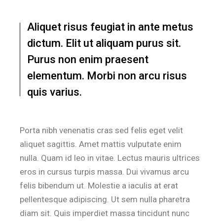
Aliquet risus feugiat in ante metus
dictum. Elit ut aliquam purus sit.
Purus non enim praesent
elementum. Morbi non arcu risus
quis varius.
Porta nibh venenatis cras sed felis eget velit
aliquet sagittis. Amet mattis vulputate enim
nulla. Quam id leo in vitae. Lectus mauris ultrices
eros in cursus turpis massa. Dui vivamus arcu
felis bibendum ut. Molestie a iaculis at erat
pellentesque adipiscing. Ut sem nulla pharetra
diam sit. Quis imperdiet massa tincidunt nunc