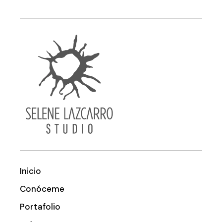
Inicio
Conóceme
Portafolio