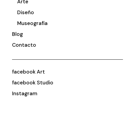
Arte
Diseño
Museografía
Blog
Contacto
facebook Art
facebook Studio
Instagram