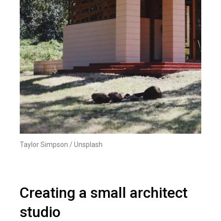
Taylor Simpson / Unsplash
Creating a small architect
studio