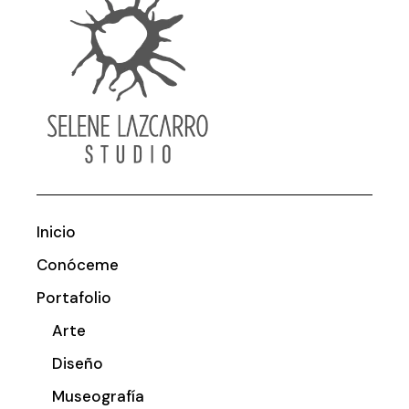
Inicio
Conóceme
Portafolio
Arte
Diseño
Museografía