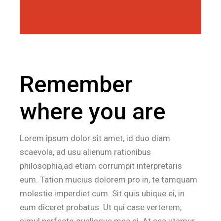
Remember
where you are
Lorem ipsum dolor sit amet, id duo diam
scaevola, ad usu alienum rationibus
philosophia,ad etiam corrumpit interpretaris
eum. Tation mucius dolorem pro in, te tamquam
molestie imperdiet cum. Sit quis ubique ei, in
eum diceret probatus. Ut qui case verterem,