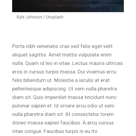
Kyle Johnson / Unsplash
Porta nibh venenatis cras sed felis eget velit
aliquet sagittis. Amet mattis vulputate enim
nulla. Quam id leo in vitae. Lectus mauris ultrices
eros in cursus turpis massa. Dui vivamus arcu
felis bibendum ut. Molestie a iaculis at erat
pellentesque adipiscing. Ut sem nulla pharetra
diam sit. Quis imperdiet massa tincidunt nunc
pulvinar sapien et. Id ornare arcu odio ut sem
nulla pharetra diam sit. At consectetur lorem
donec massa sapien faucibus. A arcu cursus
vitae congue. Faucibus turpis in eu mi.