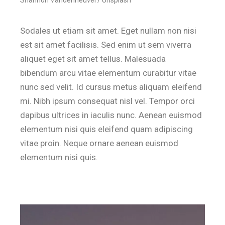
Sodales ut etiam sit amet. Eget nullam non nisi
est sit amet facilisis. Sed enim ut sem viverra
aliquet eget sit amet tellus. Malesuada
bibendum arcu vitae elementum curabitur vitae
nunc sed velit. Id cursus metus aliquam eleifend
mi. Nibh ipsum consequat nisl vel. Tempor orci
dapibus ultrices in iaculis nunc. Aenean euismod
elementum nisi quis eleifend quam adipiscing
vitae proin. Neque ornare aenean euismod
elementum nisi quis.