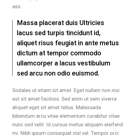
ass.
Massa placerat duis Ultricies
lacus sed turpis tincidunt id,
aliquet risus feugiat in ante metus
dictum at tempor commodo
ullamcorper a lacus vestibulum
sed arcu non odio euismod.
Sodales ut etiam sit amet. Eget nullam non nisi
est sit amet facilisis. Sed enim ut sem viverra
aliquet eget sit amet tellus. Malesuada
bibendum arcu vitae elementum curabitur vitae
nunc sed velit. Id cursus metus aliquam eleifend
mi. Nibh ipsum consequat nisl vel. Tempor orci