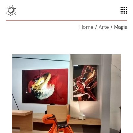
Home
Arte
Magis