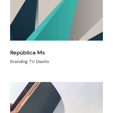
República Mx
Branding TV
Diseño