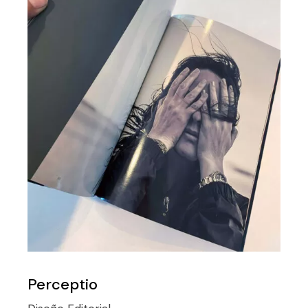
Perceptio