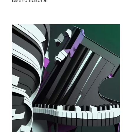
Diseño
Editorial