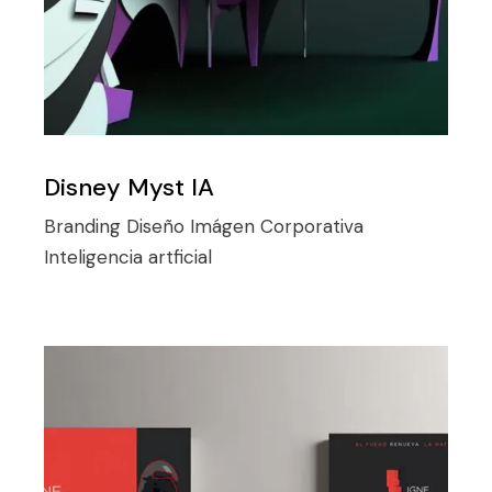
Disney Myst IA
Branding
Diseño
Imágen Corporativa
Inteligencia artficial