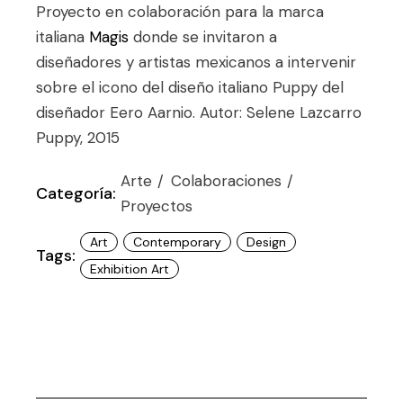
Proyecto en colaboración para la marca
italiana
Magis
donde se invitaron a
diseñadores y artistas mexicanos a intervenir
sobre el icono del diseño italiano Puppy del
diseñador Eero Aarnio. Autor: Selene Lazcarro
Puppy, 2015
Arte
Colaboraciones
Categoría:
Proyectos
Art
Contemporary
Design
Tags:
Exhibition Art