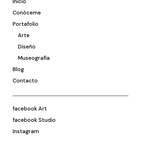
Inicio
Conóceme
Portafolio
Arte
Diseño
Museografía
Blog
Contacto
facebook Art
facebook Studio
Instagram