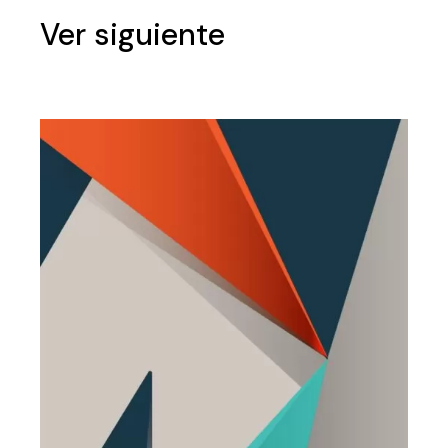
Ver siguiente