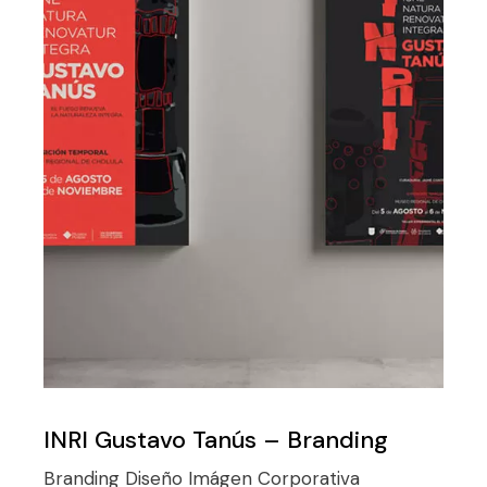
INRI Gustavo Tanús – Branding
Branding
Diseño
Imágen Corporativa